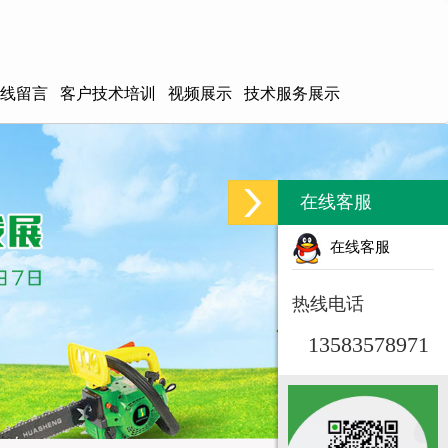
线留言
客户技术培训
视频展示
技术服务展示
在线客服
在线客服
热线电话
13583578971