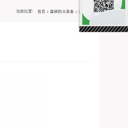
当前位置:
首页
>
森林防火装备
>
消防服装