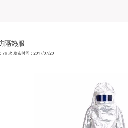
防隔热服
：
76
次 发布时间：2017/07/20