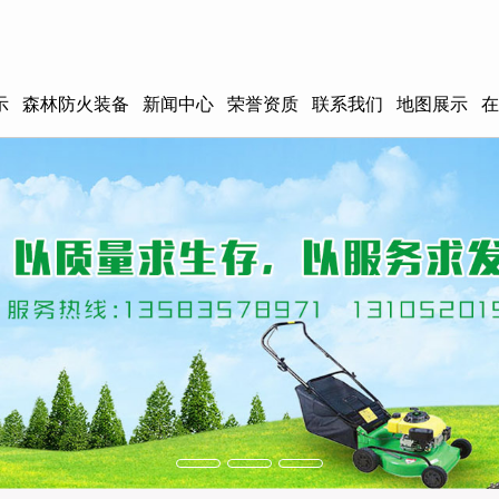
示
森林防火装备
新闻中心
荣誉资质
联系我们
地图展示
在