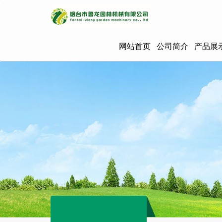
网站首页
公司简介
产品展