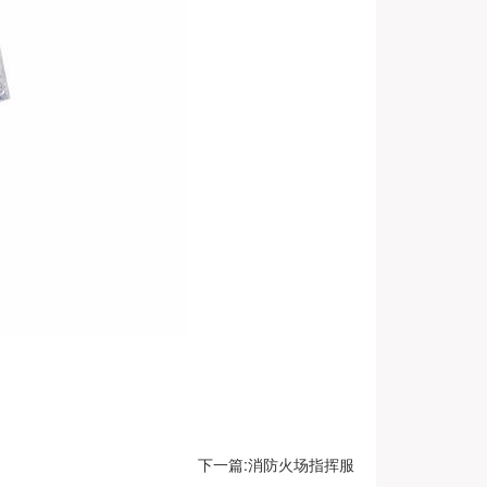
下一篇:消防火场指挥服