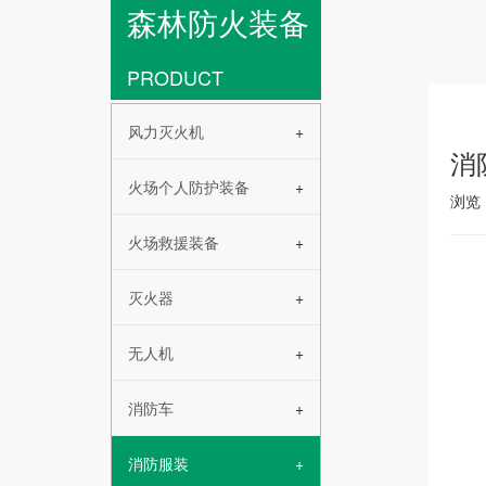
森林防火装备
PRODUCT
风力灭火机
消
火场个人防护装备
浏览
火场救援装备
灭火器
无人机
消防车
消防服装