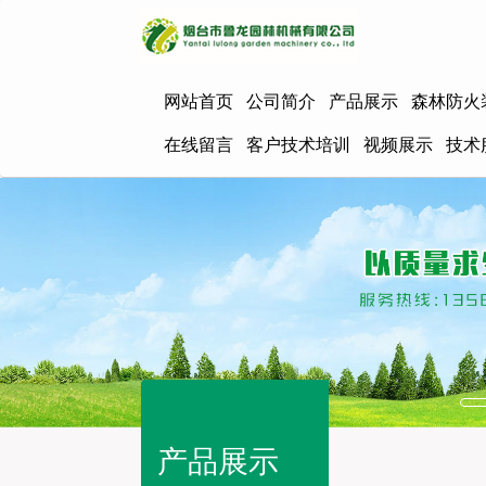
网站首页
公司简介
产品展示
森林防火
在线留言
客户技术培训
视频展示
技术
产品展示