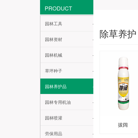
PRODUCT
园林工具
除草养护
园林资材
园林机械
草坪种子
园林养护品
园林专用机油
园林喷灌
拔阔
劳保用品