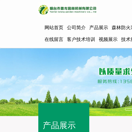
网站首页
公司简介
产品展示
森林防火
在线留言
客户技术培训
视频展示
技术
产品展示