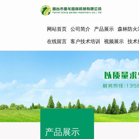
网站首页
公司简介
产品展示
森林防火
在线留言
客户技术培训
视频展示
技术
产品展示