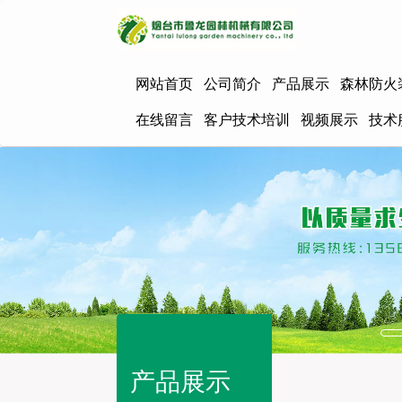
网站首页
公司简介
产品展示
森林防火
在线留言
客户技术培训
视频展示
技术
产品展示