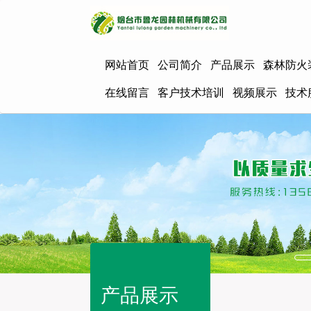
网站首页
公司简介
产品展示
森林防火
在线留言
客户技术培训
视频展示
技术
产品展示