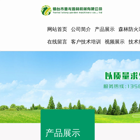
网站首页
公司简介
产品展示
森林防火
在线留言
客户技术培训
视频展示
技术
产品展示