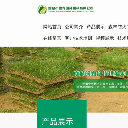
网站首页
公司简介
产品展示
森林防火
在线留言
客户技术培训
视频展示
技术
产品展示