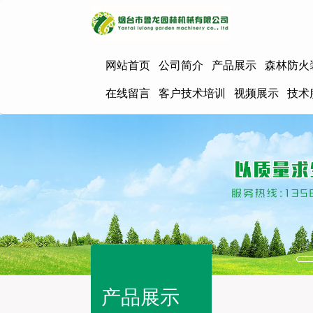
网站首页
公司简介
产品展示
森林防火
在线留言
客户技术培训
视频展示
技术
产品展示