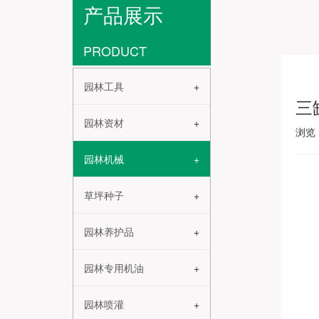
产品展示
PRODUCT
园林工具
三
园林资材
浏览
园林机械
草坪种子
园林养护品
园林专用机油
园林喷灌