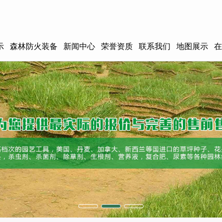
示
森林防火装备
新闻中心
荣誉资质
联系我们
地图展示
在