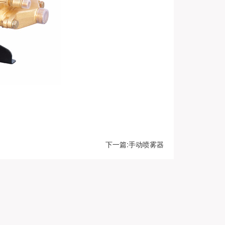
下一篇:手动喷雾器