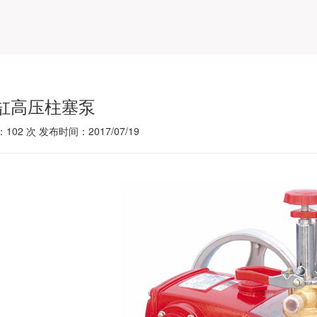
缸高压柱塞泵
：
102
次 发布时间：2017/07/19