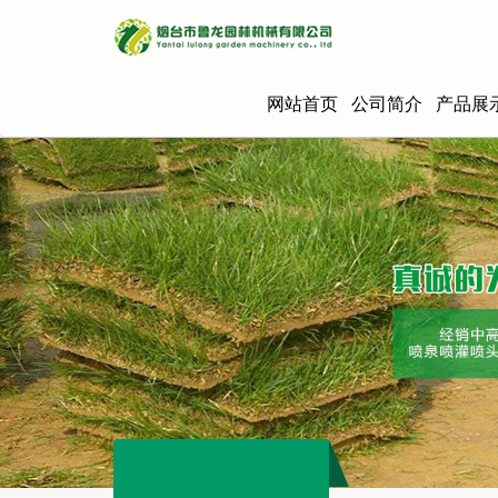
网站首页
公司简介
产品展