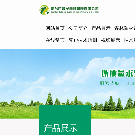
网站首页
公司简介
产品展示
森林防火
在线留言
客户技术培训
视频展示
技术
产品展示