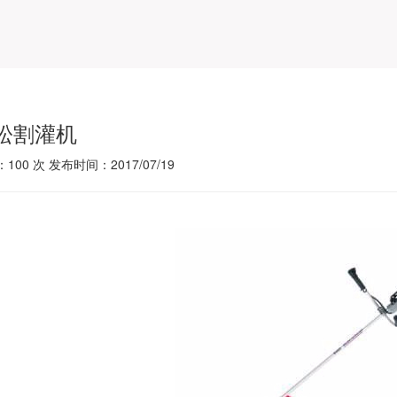
松割灌机
：
100
次 发布时间：2017/07/19