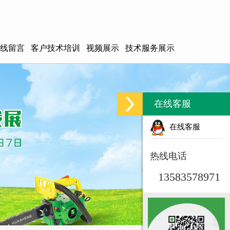
线留言
客户技术培训
视频展示
技术服务展示
在线客服
在线客服
热线电话
13583578971