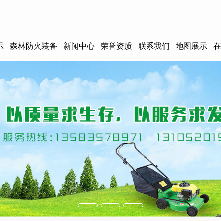
示
森林防火装备
新闻中心
荣誉资质
联系我们
地图展示
在