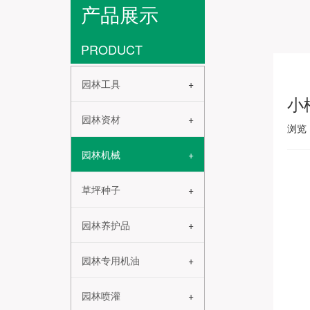
产品展示
PRODUCT
园林工具
小
园林资材
浏览
园林机械
草坪种子
园林养护品
园林专用机油
园林喷灌