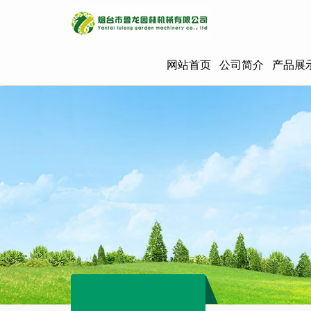
网站首页
公司简介
产品展