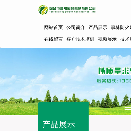
网站首页
公司简介
产品展示
森林防火
在线留言
客户技术培训
视频展示
技术
产品展示