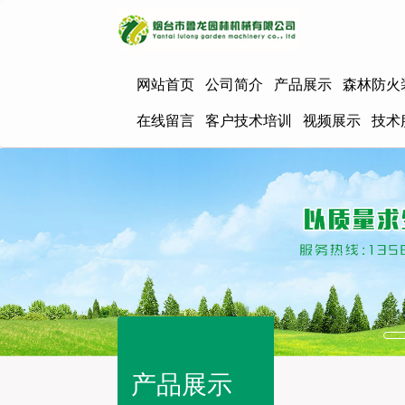
网站首页
公司简介
产品展示
森林防火
在线留言
客户技术培训
视频展示
技术
产品展示