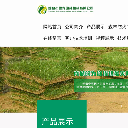
网站首页
公司简介
产品展示
森林防火
在线留言
客户技术培训
视频展示
技术
产品展示