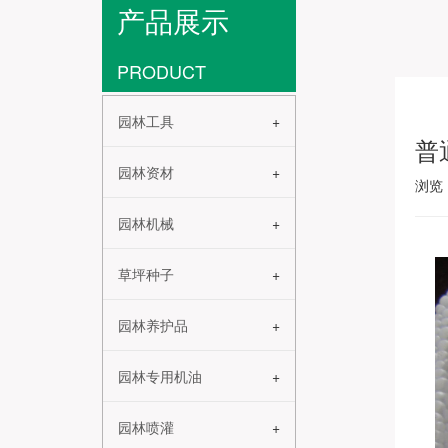
产品展示
PRODUCT
园林工具
普
园林资材
浏览
园林机械
草坪种子
园林养护品
园林专用机油
园林喷灌