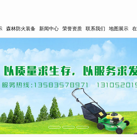
示
森林防火装备
新闻中心
荣誉资质
联系我们
地图展示
在