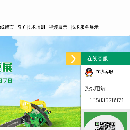
线留言
客户技术培训
视频展示
技术服务展示
在线客服
在线客服
热线电话
13583578971