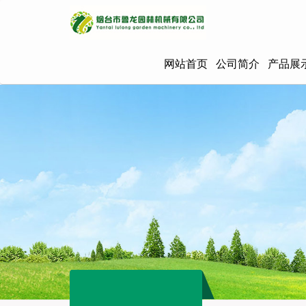
网站首页
公司简介
产品展